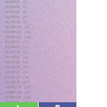
2022年5月
（8）
8件の記事
2022年4月
（5）
5件の記事
2022年3月
（8）
8件の記事
2022年2月
（9）
9件の記事
2022年1月
（9）
9件の記事
2021年12月
（6）
6件の記事
2021年11月
（10）
10件の記事
2021年10月
（13）
13件の記事
2021年9月
（17）
17件の記事
2021年8月
（13）
13件の記事
2021年7月
（13）
13件の記事
2021年6月
（14）
14件の記事
2021年5月
（16）
16件の記事
2021年4月
（17）
17件の記事
2021年3月
（16）
16件の記事
2021年2月
（14）
14件の記事
2021年1月
（17）
17件の記事
2020年12月
（14）
14件の記事
2020年11月
（20）
20件の記事
2020年10月
（18）
18件の記事
2020年9月
（18）
18件の記事