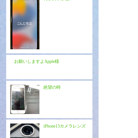
お願いしますよApple様
絶望の時
iPhone13カメラレンズ