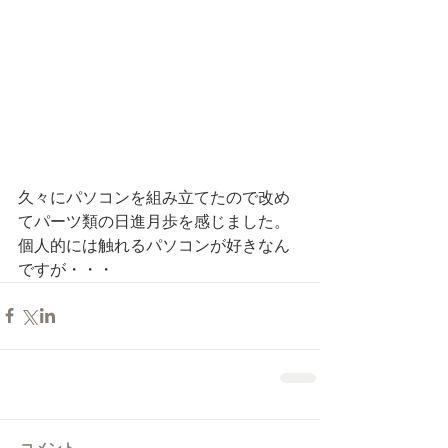
久々にパソコンを組み立てたので改め
てパーツ類の日進月歩を感じました。
個人的には触れるパソコンが好きなん
ですが・・・
コメント