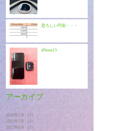
恐ろしい円安・・・
iPhone13
アーカイブ
2026年5月
（1）
1件の記事
2022年7月
（2）
2件の記事
2022年6月
（7）
7件の記事