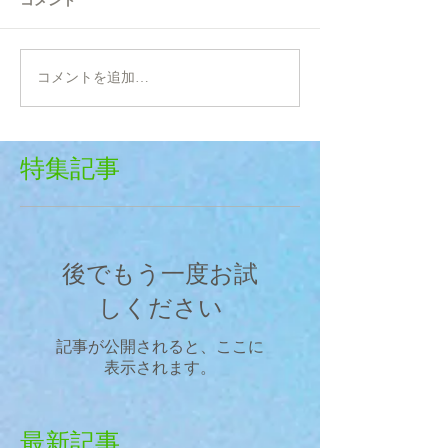
コメントを追加…
特集記事
後でもう一度お試
しください
記事が公開されると、ここに
表示されます。
最新記事