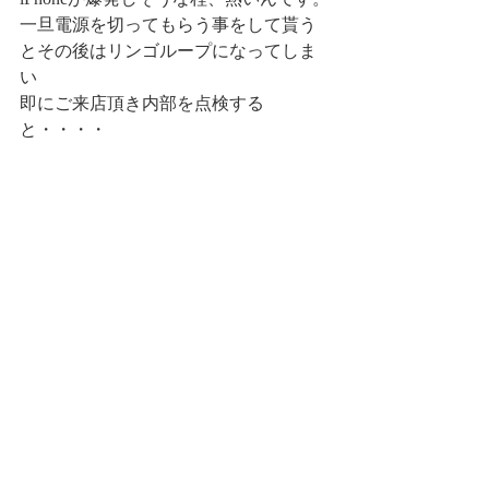
一旦電源を切ってもらう事をして貰う
とその後はリンゴループになってしま
い
即にご来店頂き内部を点検する
と・・・・