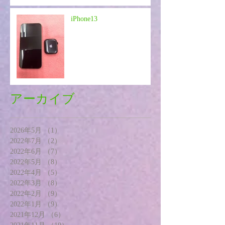
iPhone13
アーカイブ
2026年5月
（1）
1件の記事
2022年7月
（2）
2件の記事
2022年6月
（7）
7件の記事
2022年5月
（8）
8件の記事
2022年4月
（5）
5件の記事
2022年3月
（8）
8件の記事
2022年2月
（9）
9件の記事
2022年1月
（9）
9件の記事
2021年12月
（6）
6件の記事