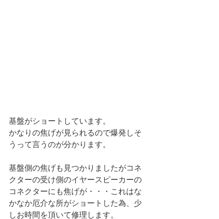
基盤がショートしています。
かなりの焦げが見られるので爆発しそ
うって言うのが分かります。
基盤側の焦げも見つかりましたがコネ
クターの受け側のイヤースピーカーの
コネクターにも焦げが・・・これはな
かなか厄介な所がショートした為、少
しお時間を頂いて修理します。