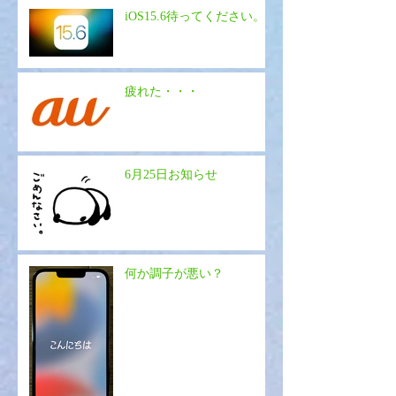
iOS15.6待ってください。
疲れた・・・
6月25日お知らせ
何か調子が悪い？