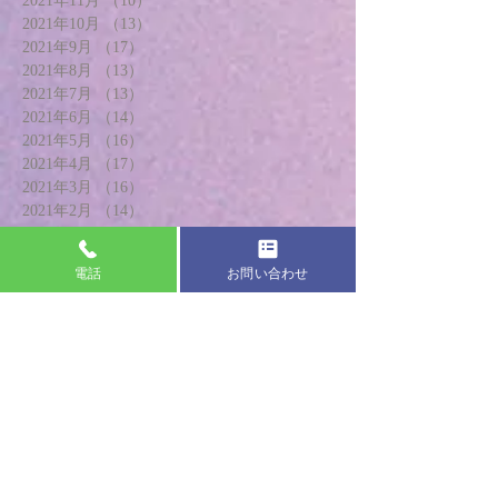
2021年11月
（10）
10件の記事
2021年10月
（13）
13件の記事
2021年9月
（17）
17件の記事
2021年8月
（13）
13件の記事
2021年7月
（13）
13件の記事
2021年6月
（14）
14件の記事
2021年5月
（16）
16件の記事
2021年4月
（17）
17件の記事
2021年3月
（16）
16件の記事
2021年2月
（14）
14件の記事
2021年1月
（17）
17件の記事
2020年12月
（14）
14件の記事
電話
お問い合わせ
2020年11月
（20）
20件の記事
2020年10月
（18）
18件の記事
2020年9月
（18）
18件の記事
2020年8月
（17）
17件の記事
2020年7月
（19）
19件の記事
2020年6月
（20）
20件の記事
2020年5月
（13）
13件の記事
2020年4月
（8）
8件の記事
2020年3月
（21）
21件の記事
2020年2月
（24）
24件の記事