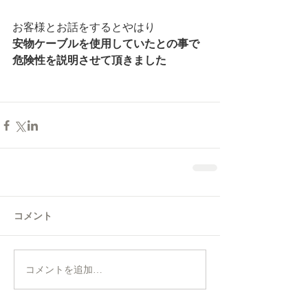
お客様とお話をするとやはり
安物ケーブルを使用していたとの事で
危険性を説明させて頂きました
コメント
コメントを追加…