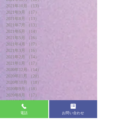
2021年10月
（13）
13件の記事
2021年9月
（17）
17件の記事
2021年8月
（13）
13件の記事
2021年7月
（13）
13件の記事
2021年6月
（14）
14件の記事
2021年5月
（16）
16件の記事
2021年4月
（17）
17件の記事
2021年3月
（16）
16件の記事
2021年2月
（14）
14件の記事
2021年1月
（17）
17件の記事
2020年12月
（14）
14件の記事
2020年11月
（20）
20件の記事
2020年10月
（18）
18件の記事
2020年9月
（18）
18件の記事
2020年8月
（17）
17件の記事
2020年7月
（19）
19件の記事
2020年6月
（20）
20件の記事
電話
お問い合わせ
2020年5月
（13）
13件の記事
2020年4月
（8）
8件の記事
2020年3月
（21）
21件の記事
2020年2月
（24）
24件の記事