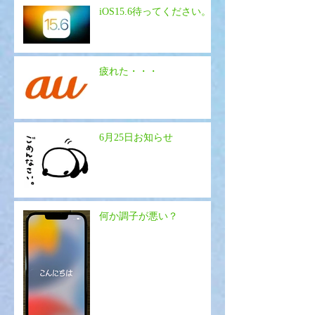
iOS15.6待ってください。
疲れた・・・
6月25日お知らせ
何か調子が悪い？