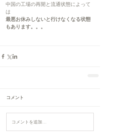
中国の工場の再開と流通状態によって
は
最悪お休みしないと行けなくなる状態
もあります。。。
コメント
コメントを追加…