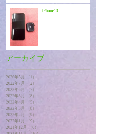
iPhone13
アーカイブ
2026年5月
（1）
1件の記事
2022年7月
（2）
2件の記事
2022年6月
（7）
7件の記事
2022年5月
（8）
8件の記事
2022年4月
（5）
5件の記事
2022年3月
（8）
8件の記事
2022年2月
（9）
9件の記事
2022年1月
（9）
9件の記事
2021年12月
（6）
6件の記事
2021年11月
（10）
10件の記事