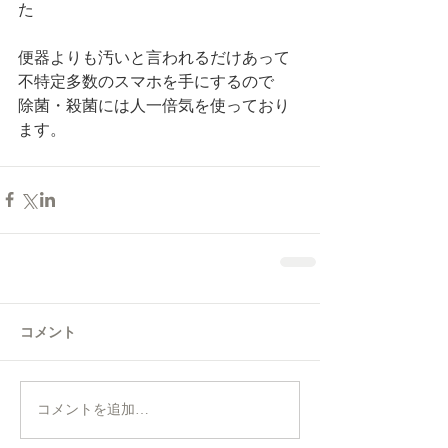
た
便器よりも汚いと言われるだけあって
不特定多数のスマホを手にするので
除菌・殺菌には人一倍気を使っており
ます。
コメント
コメントを追加…