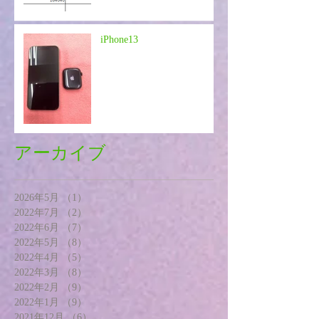
iPhone13
アーカイブ
2026年5月
（1）
1件の記事
2022年7月
（2）
2件の記事
2022年6月
（7）
7件の記事
2022年5月
（8）
8件の記事
2022年4月
（5）
5件の記事
2022年3月
（8）
8件の記事
2022年2月
（9）
9件の記事
2022年1月
（9）
9件の記事
2021年12月
（6）
6件の記事