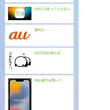
iOS15.6待ってください。
疲れた・・・
6月25日お知らせ
何か調子が悪い？