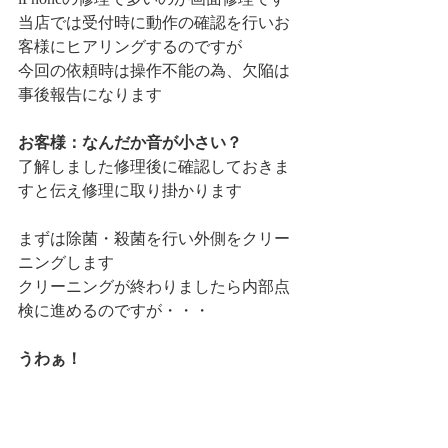
当店では受付時に動作の確認を行いお
客様にヒアリングするのですが
今回の依頼時は操作不能の為、欠陥は
事後報告になります
お客様：なんだか音が小さい？
了解しました修理後に確認しておきま
すと伝え修理に取り掛かります
まずは除菌・殺菌を行い外側をクリー
ニングします
クリーニングが終わりましたら内部点
検に進めるのですが・・・
うわぁ！