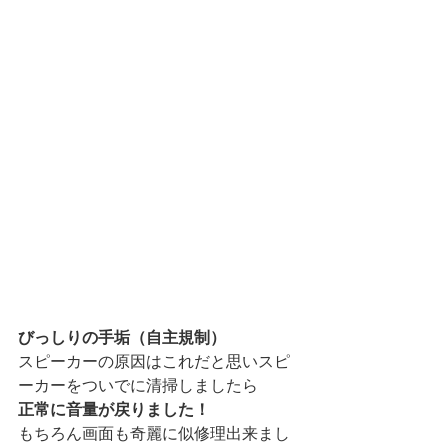
びっしりの手垢（自主規制）
スピーカーの原因はこれだと思いスピ
ーカーをついでに清掃しましたら
正常に音量が戻りました！
もちろん画面も奇麗に似修理出来まし