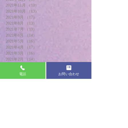
2021年11月
（10）
10件の記事
2021年10月
（13）
13件の記事
2021年9月
（17）
17件の記事
2021年8月
（13）
13件の記事
2021年7月
（13）
13件の記事
2021年6月
（14）
14件の記事
2021年5月
（16）
16件の記事
2021年4月
（17）
17件の記事
2021年3月
（16）
16件の記事
2021年2月
（14）
14件の記事
2021年1月
（17）
17件の記事
2020年12月
（14）
14件の記事
電話
お問い合わせ
2020年11月
（20）
20件の記事
2020年10月
（18）
18件の記事
2020年9月
（18）
18件の記事
2020年8月
（17）
17件の記事
2020年7月
（19）
19件の記事
2020年6月
（20）
20件の記事
2020年5月
（13）
13件の記事
2020年4月
（8）
8件の記事
2020年3月
（21）
21件の記事