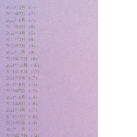
2026年5月
（1）
1件の記事
2022年7月
（2）
2件の記事
2022年6月
（7）
7件の記事
2022年5月
（8）
8件の記事
2022年4月
（5）
5件の記事
2022年3月
（8）
8件の記事
2022年2月
（9）
9件の記事
2022年1月
（9）
9件の記事
2021年12月
（6）
6件の記事
2021年11月
（10）
10件の記事
2021年10月
（13）
13件の記事
2021年9月
（17）
17件の記事
2021年8月
（13）
13件の記事
2021年7月
（13）
13件の記事
2021年6月
（14）
14件の記事
2021年5月
（16）
16件の記事
2021年4月
（17）
17件の記事
2021年3月
（16）
16件の記事
2021年2月
（14）
14件の記事
2021年1月
（17）
17件の記事
2020年12月
（14）
14件の記事