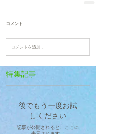
コメント
コメントを追加…
特集記事
後でもう一度お試
しください
記事が公開されると、ここに
表示されます。