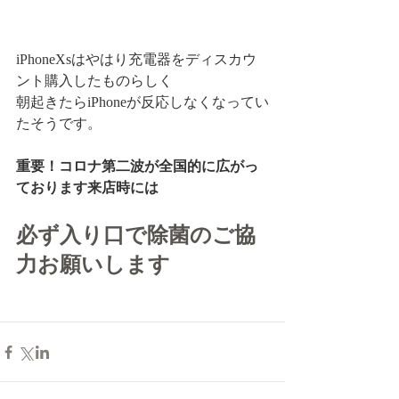
iPhoneXsはやはり充電器をディスカウ
ント購入したものらしく
朝起きたらiPhoneが反応しなくなってい
たそうです。
重要！コロナ第二波が全国的に広がっ
ております来店時には
必ず入り口で除菌のご協
力お願いします