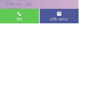
2020年11月
（20）
20件の記事
2020年10月
（18）
18件の記事
2020年9月
（18）
18件の記事
電話
お問い合わせ
2020年8月
（17）
17件の記事
2020年7月
（19）
19件の記事
2020年6月
（20）
20件の記事
2020年5月
（13）
13件の記事
2020年4月
（8）
8件の記事
2020年3月
（21）
21件の記事
2020年2月
（24）
24件の記事
2020年1月
（18）
18件の記事
2019年12月
（20）
20件の記事
2019年11月
（22）
22件の記事
2019年10月
（22）
22件の記事
2019年9月
（24）
24件の記事
2019年8月
（21）
21件の記事
2019年7月
（19）
19件の記事
2019年6月
（19）
19件の記事
2019年5月
（24）
24件の記事
2019年4月
（26）
26件の記事
2019年3月
（23）
23件の記事