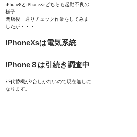
iPhone8とiPhoneXsどちらも起動不良の
様子
閉店後一通りチェック作業をしてみま
したが・・・
iPhoneXsは電気系統
iPhone８は引続き調査中
※代替機が2台しかないので現在無しに
なります。