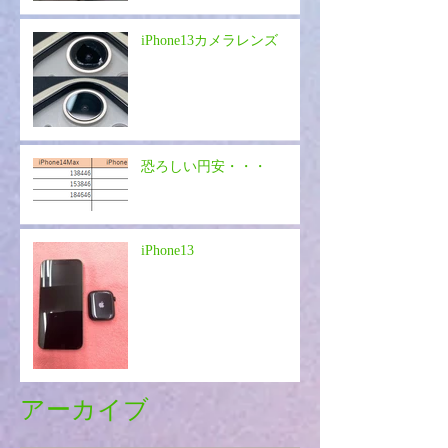
iPhone13カメラレンズ
恐ろしい円安・・・
iPhone13
アーカイブ