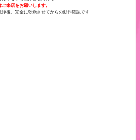
はご来店をお願いします。
洗浄後、完全に乾燥させてからの動作確認です