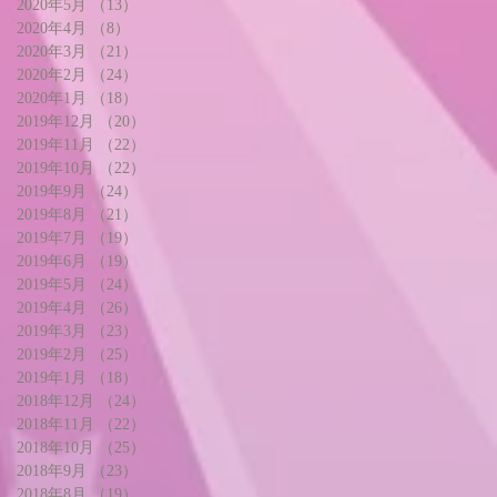
2020年5月
（13）
13件の記事
2020年4月
（8）
8件の記事
2020年3月
（21）
21件の記事
2020年2月
（24）
24件の記事
2020年1月
（18）
18件の記事
2019年12月
（20）
20件の記事
2019年11月
（22）
22件の記事
2019年10月
（22）
22件の記事
2019年9月
（24）
24件の記事
2019年8月
（21）
21件の記事
2019年7月
（19）
19件の記事
2019年6月
（19）
19件の記事
2019年5月
（24）
24件の記事
2019年4月
（26）
26件の記事
2019年3月
（23）
23件の記事
2019年2月
（25）
25件の記事
2019年1月
（18）
18件の記事
2018年12月
（24）
24件の記事
2018年11月
（22）
22件の記事
2018年10月
（25）
25件の記事
2018年9月
（23）
23件の記事
2018年8月
（19）
19件の記事