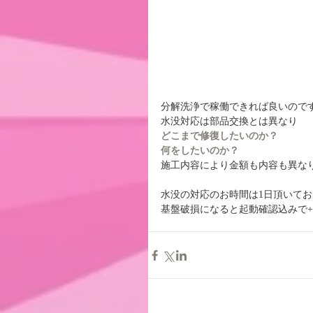
分解洗浄で稼働できれば良いので
水没対応は部品交換とは異なり
どこまで修復したいのか？
何をしたいのか？
施工内容により金額も内容も異な
水没の対応のお時間は1日頂いてお
基盤破損になると起動確認込みで+