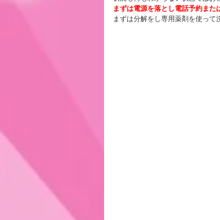
まずは電源を落とし電話予約また
まずは分解をし専用薬剤を使って