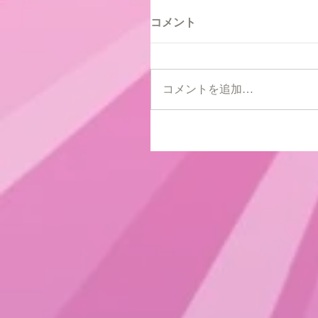
コメント
コメントを追加…