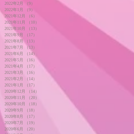
2022年2月
（9）
9件の記事
2022年1月
（9）
9件の記事
2021年12月
（6）
6件の記事
2021年11月
（10）
10件の記事
2021年10月
（13）
13件の記事
2021年9月
（17）
17件の記事
2021年8月
（13）
13件の記事
2021年7月
（13）
13件の記事
2021年6月
（14）
14件の記事
2021年5月
（16）
16件の記事
2021年4月
（17）
17件の記事
2021年3月
（16）
16件の記事
2021年2月
（14）
14件の記事
2021年1月
（17）
17件の記事
2020年12月
（14）
14件の記事
2020年11月
（20）
20件の記事
2020年10月
（18）
18件の記事
2020年9月
（18）
18件の記事
2020年8月
（17）
17件の記事
2020年7月
（19）
19件の記事
2020年6月
（20）
20件の記事