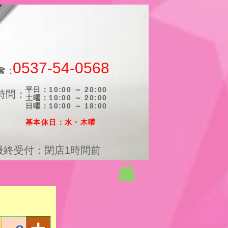
0537-54-0568
☎：
平日：10:00 ～ 20:00
時間：
土曜：10:00 ～ 20:00
日曜：10:00 ～ 18:00
​基本休日：水・木曜
最終受付：閉店1時間前