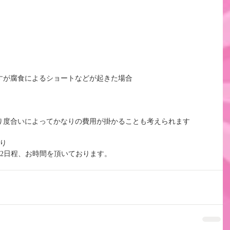
すが腐食によるショートなどが起きた場合
り度合いによってかなりの費用が掛かることも考えられます
り
2日程、お時間を頂いております。