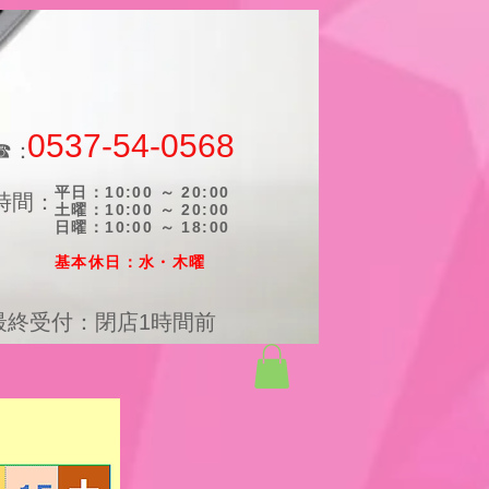
0537-54-0568
☎：
平日：10:00 ～ 20:00
時間：
土曜：10:00 ～ 20:00
日曜：10:00 ～ 18:00
​基本休日：水・木曜
最終受付：閉店1時間前