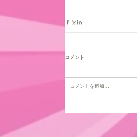
コメント
コメントを追加…