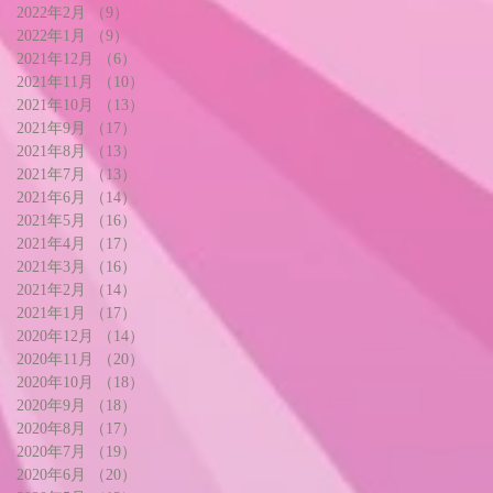
2022年2月
（9）
9件の記事
2022年1月
（9）
9件の記事
2021年12月
（6）
6件の記事
2021年11月
（10）
10件の記事
2021年10月
（13）
13件の記事
2021年9月
（17）
17件の記事
2021年8月
（13）
13件の記事
2021年7月
（13）
13件の記事
2021年6月
（14）
14件の記事
2021年5月
（16）
16件の記事
2021年4月
（17）
17件の記事
2021年3月
（16）
16件の記事
2021年2月
（14）
14件の記事
2021年1月
（17）
17件の記事
2020年12月
（14）
14件の記事
2020年11月
（20）
20件の記事
2020年10月
（18）
18件の記事
2020年9月
（18）
18件の記事
2020年8月
（17）
17件の記事
2020年7月
（19）
19件の記事
2020年6月
（20）
20件の記事