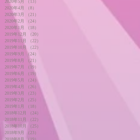
2020年5月
（13）
13件の記事
2020年4月
（8）
8件の記事
2020年3月
（21）
21件の記事
2020年2月
（24）
24件の記事
2020年1月
（18）
18件の記事
2019年12月
（20）
20件の記事
2019年11月
（22）
22件の記事
2019年10月
（22）
22件の記事
2019年9月
（24）
24件の記事
2019年8月
（21）
21件の記事
2019年7月
（19）
19件の記事
2019年6月
（19）
19件の記事
2019年5月
（24）
24件の記事
2019年4月
（26）
26件の記事
2019年3月
（23）
23件の記事
2019年2月
（25）
25件の記事
2019年1月
（18）
18件の記事
2018年12月
（24）
24件の記事
2018年11月
（22）
22件の記事
2018年10月
（25）
25件の記事
2018年9月
（23）
23件の記事
2018年8月
（19）
19件の記事