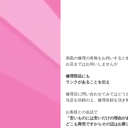
画面の修理の有無をお伺いすると
お店まではお伺いしませんが
修理部品にも
ランクがあることを伝え
修理店に問い合わせてみてはどう
当店を信頼の上、修理依頼を頂き
お客様との会話で
「安いものには安いだけの理由が
どこも商売ですからその辺はお察