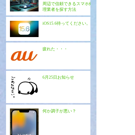
周辺で信頼できるスマホ修
理業者を探す方法
iOS15.6待ってください。
疲れた・・・
6月25日お知らせ
何か調子が悪い？