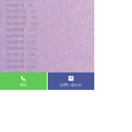
2022年1月
（9）
9件の記事
2021年12月
（6）
6件の記事
2021年11月
（10）
10件の記事
2021年10月
（13）
13件の記事
2021年9月
（17）
17件の記事
2021年8月
（13）
13件の記事
2021年7月
（13）
13件の記事
2021年6月
（14）
14件の記事
2021年5月
（16）
16件の記事
2021年4月
（17）
17件の記事
2021年3月
（16）
16件の記事
2021年2月
（14）
14件の記事
2021年1月
（17）
17件の記事
電話
お問い合わせ
2020年12月
（14）
14件の記事
2020年11月
（20）
20件の記事
2020年10月
（18）
18件の記事
2020年9月
（18）
18件の記事
2020年8月
（17）
17件の記事
2020年7月
（19）
19件の記事
2020年6月
（20）
20件の記事
2020年5月
（13）
13件の記事