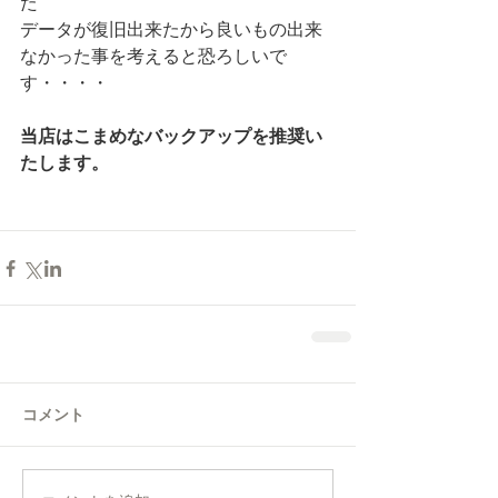
た
データが復旧出来たから良いもの出来
なかった事を考えると恐ろしいで
す・・・・
当店はこまめなバックアップを推奨い
たします。
コメント