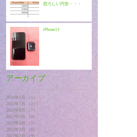
恐ろしい円安・・・
iPhone13
アーカイブ
2026年5月
（1）
1件の記事
2022年7月
（2）
2件の記事
2022年6月
（7）
7件の記事
2022年5月
（8）
8件の記事
2022年4月
（5）
5件の記事
2022年3月
（8）
8件の記事
2022年2月
（9）
9件の記事