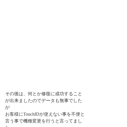
その後は、何とか修復に成功すること
が出来ましたのでデータも無事でした
が
お客様にTouchIDが使えない事を不便と
言う事で機種変更を行うと言ってまし