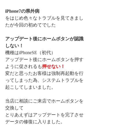
iPhone7の県外病
をはじめ色々なトラブルを見てきまし
たが今回の初めてでした
アップデート後にホームボタンが認識
しない！
機種はiPhoneSE（初代）
アップデート後にホームボタンを押す
ように促されるも
押せない！
変だと思ったお客様は強制再起動を行
ってしまった為、システムトラブルを
起こしてしまいました。
当店に相談にご来店でホームボタンを
交換して
とりあえずはアップデートを完了させ
データの修復に入りました。