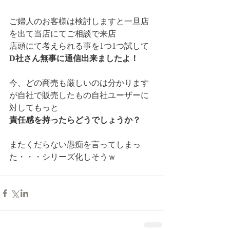
ご婦人のお客様は検討しますと一旦店
を出て当店にてご相談で来店
店頭にて考えられる事を1つ1つ試して
D社さん無事に通信出来ましたよ！
今、どの商売も厳しいのは分かります
が自社で販売したもの自社ユーザーに
対してもっと
責任感を持ったらどうでしょうか？
またくだらない愚痴を言ってしまっ
た・・・シリーズ化しそうｗ