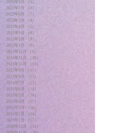
2026年5月
（1）
1件の記事
2022年7月
（2）
2件の記事
2022年6月
（7）
7件の記事
2022年5月
（8）
8件の記事
2022年4月
（5）
5件の記事
2022年3月
（8）
8件の記事
2022年2月
（9）
9件の記事
2022年1月
（9）
9件の記事
2021年12月
（6）
6件の記事
2021年11月
（10）
10件の記事
2021年10月
（13）
13件の記事
2021年9月
（17）
17件の記事
2021年8月
（13）
13件の記事
2021年7月
（13）
13件の記事
2021年6月
（14）
14件の記事
2021年5月
（16）
16件の記事
2021年4月
（17）
17件の記事
2021年3月
（16）
16件の記事
2021年2月
（14）
14件の記事
2021年1月
（17）
17件の記事
2020年12月
（14）
14件の記事
2020年11月
（20）
20件の記事