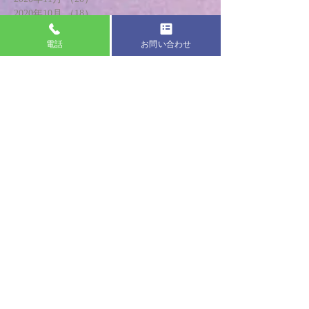
2020年10月
（18）
18件の記事
2020年9月
（18）
18件の記事
2020年8月
（17）
17件の記事
電話
お問い合わせ
2020年7月
（19）
19件の記事
2020年6月
（20）
20件の記事
2020年5月
（13）
13件の記事
2020年4月
（8）
8件の記事
2020年3月
（21）
21件の記事
2020年2月
（24）
24件の記事
2020年1月
（18）
18件の記事
2019年12月
（20）
20件の記事
2019年11月
（22）
22件の記事
2019年10月
（22）
22件の記事
2019年9月
（24）
24件の記事
2019年8月
（21）
21件の記事
2019年7月
（19）
19件の記事
2019年6月
（19）
19件の記事
2019年5月
（24）
24件の記事
2019年4月
（26）
26件の記事
2019年3月
（23）
23件の記事
2019年2月
（25）
25件の記事