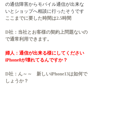
の通信障害からモバイル通信が出来な
いとショップへ相談に行ったそうです
ここまでに要した時間は2.5時間
D社：当社とお客様の契約上問題ないの
で通常利用できます。
婦人：通信が出来る様にしてください
iPhone8が壊れてるんですか？
D社：ん～～　新しいiPhone13は如何で
しょうか？