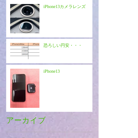
iPhone13カメラレンズ
恐ろしい円安・・・
iPhone13
アーカイブ