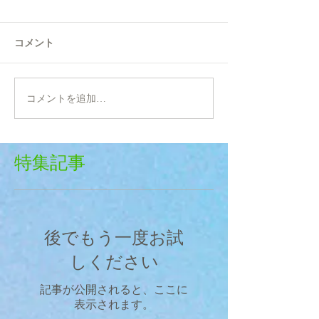
コメント
コメントを追加…
特集記事
後でもう一度お試
しください
記事が公開されると、ここに
表示されます。