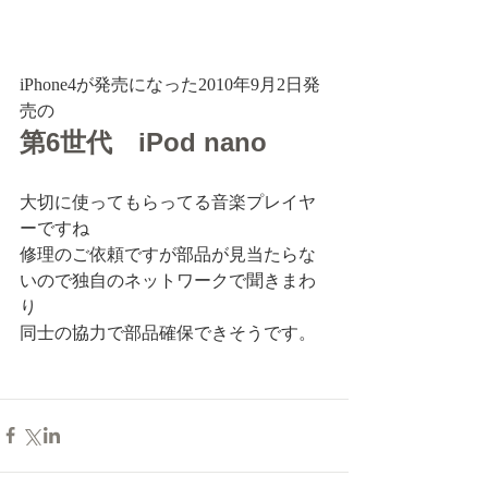
iPhone4が発売になった2010年9月2日発
売の
第6世代　iPod nano
大切に使ってもらってる音楽プレイヤ
ーですね
修理のご依頼ですが部品が見当たらな
いので独自のネットワークで聞きまわ
り
同士の協力で部品確保できそうです。