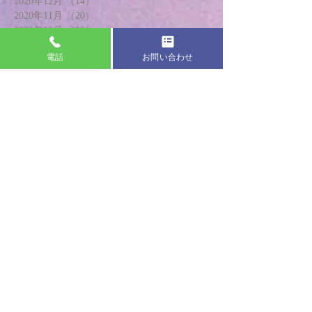
2020年12月
（14）
14件の記事
2020年11月
（20）
20件の記事
2020年10月
（18）
18件の記事
2020年9月
（18）
18件の記事
電話
お問い合わせ
2020年8月
（17）
17件の記事
2020年7月
（19）
19件の記事
2020年6月
（20）
20件の記事
2020年5月
（13）
13件の記事
2020年4月
（8）
8件の記事
2020年3月
（21）
21件の記事
2020年2月
（24）
24件の記事
2020年1月
（18）
18件の記事
2019年12月
（20）
20件の記事
2019年11月
（22）
22件の記事
2019年10月
（22）
22件の記事
2019年9月
（24）
24件の記事
2019年8月
（21）
21件の記事
2019年7月
（19）
19件の記事
2019年6月
（19）
19件の記事
2019年5月
（24）
24件の記事
2019年4月
（26）
26件の記事
2019年3月
（23）
23件の記事