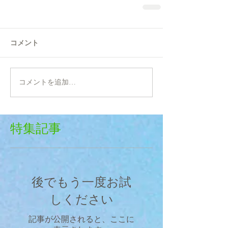
コメント
コメントを追加…
特集記事
後でもう一度お試
しください
記事が公開されると、ここに