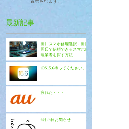
表示されます。
最新記事
掛川スマホ修理選択 - 掛川
周辺で信頼できるスマホ修
理業者を探す方法
iOS15.6待ってください。
疲れた・・・
6月25日お知らせ