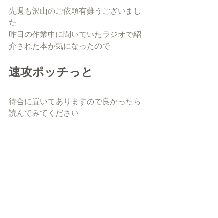
先週も沢山のご依頼有難うございまし
た
昨日の作業中に聞いていたラジオで紹
介された本が気になったので
速攻ポッチっと
待合に置いてありますので良かったら
読んでみてください