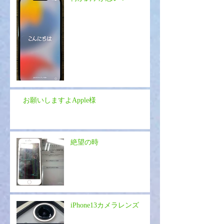
お願いしますよApple様
絶望の時
iPhone13カメラレンズ