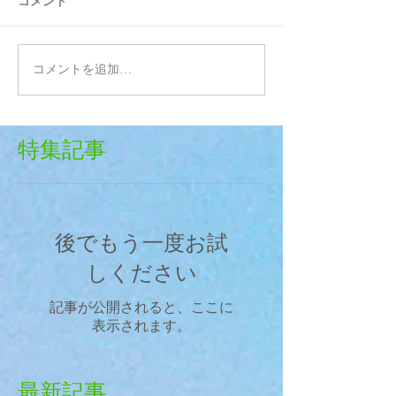
コメント
コメントを追加…
特集記事
後でもう一度お試
しください
記事が公開されると、ここに
表示されます。
最新記事