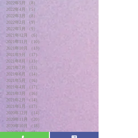
2022年5月
（8）
8件の記事
2022年4月
（5）
5件の記事
2022年3月
（8）
8件の記事
2022年2月
（9）
9件の記事
2022年1月
（9）
9件の記事
2021年12月
（6）
6件の記事
2021年11月
（10）
10件の記事
2021年10月
（13）
13件の記事
2021年9月
（17）
17件の記事
2021年8月
（13）
13件の記事
2021年7月
（13）
13件の記事
2021年6月
（14）
14件の記事
2021年5月
（16）
16件の記事
2021年4月
（17）
17件の記事
2021年3月
（16）
16件の記事
2021年2月
（14）
14件の記事
2021年1月
（17）
17件の記事
2020年12月
（14）
14件の記事
2020年11月
（20）
20件の記事
2020年10月
（18）
18件の記事
2020年9月
（18）
18件の記事