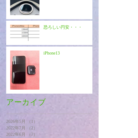
恐ろしい円安・・・
iPhone13
アーカイブ
2026年5月
（1）
1件の記事
2022年7月
（2）
2件の記事
2022年6月
（7）
7件の記事