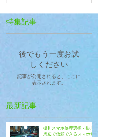
特集記事
後でもう一度お試
しください
記事が公開されると、ここに
表示されます。
最新記事
掛川スマホ修理選択 - 掛川
周辺で信頼できるスマホ修