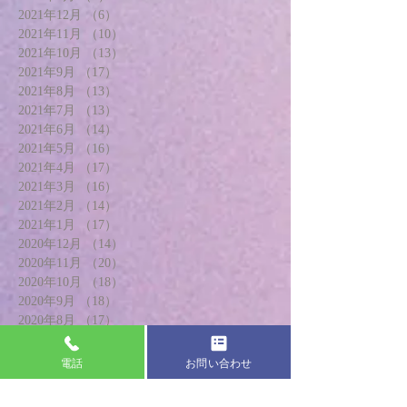
2021年12月
（6）
6件の記事
2021年11月
（10）
10件の記事
2021年10月
（13）
13件の記事
2021年9月
（17）
17件の記事
2021年8月
（13）
13件の記事
2021年7月
（13）
13件の記事
2021年6月
（14）
14件の記事
2021年5月
（16）
16件の記事
2021年4月
（17）
17件の記事
2021年3月
（16）
16件の記事
2021年2月
（14）
14件の記事
2021年1月
（17）
17件の記事
2020年12月
（14）
14件の記事
2020年11月
（20）
20件の記事
2020年10月
（18）
18件の記事
2020年9月
（18）
18件の記事
2020年8月
（17）
17件の記事
2020年7月
（19）
19件の記事
2020年6月
（20）
20件の記事
電話
お問い合わせ
2020年5月
（13）
13件の記事
2020年4月
（8）
8件の記事