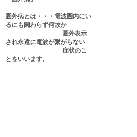
圏外病とは
・・・電波圏内にい
るにも関わらず何故か
　　　　　　　　　 圏外表示
され永遠に電波が繋がらない
　　　　　　　　　 症状のこ
とをいいます。