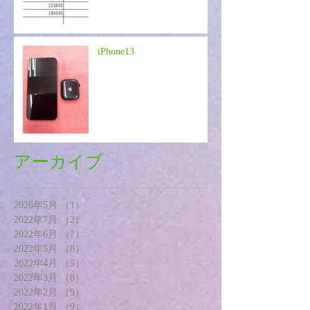
iPhone13
アーカイブ
2026年5月
（1）
1件の記事
2022年7月
（2）
2件の記事
2022年6月
（7）
7件の記事
2022年5月
（8）
8件の記事
2022年4月
（5）
5件の記事
2022年3月
（8）
8件の記事
2022年2月
（9）
9件の記事
2022年1月
（9）
9件の記事