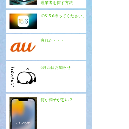
理業者を探す方法
iOS15.6待ってください。
疲れた・・・
6月25日お知らせ
何か調子が悪い？