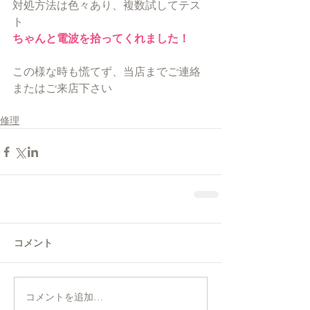
対処方法は色々あり、複数試してテス
ト
ちゃんと電波を拾ってくれました！
この様な時も慌てず、当店までご連絡
またはご来店下さい
修理
コメント
コメントを追加…