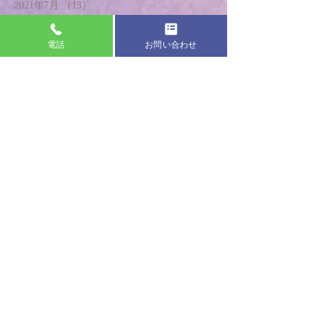
2021年7月
（13）
13件の記事
2021年6月
（14）
14件の記事
2021年5月
（16）
16件の記事
電話
お問い合わせ
2021年4月
（17）
17件の記事
2021年3月
（16）
16件の記事
2021年2月
（14）
14件の記事
2021年1月
（17）
17件の記事
2020年12月
（14）
14件の記事
2020年11月
（20）
20件の記事
2020年10月
（18）
18件の記事
2020年9月
（18）
18件の記事
2020年8月
（17）
17件の記事
2020年7月
（19）
19件の記事
2020年6月
（20）
20件の記事
2020年5月
（13）
13件の記事
2020年4月
（8）
8件の記事
2020年3月
（21）
21件の記事
2020年2月
（24）
24件の記事
2020年1月
（18）
18件の記事
2019年12月
（20）
20件の記事
2019年11月
（22）
22件の記事