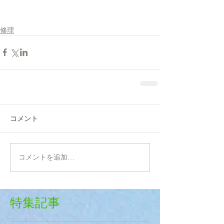
修理
コメント
コメントを追加…
特集記事