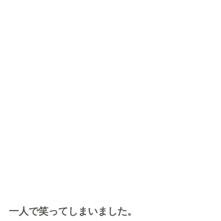
一人で笑ってしまいました。