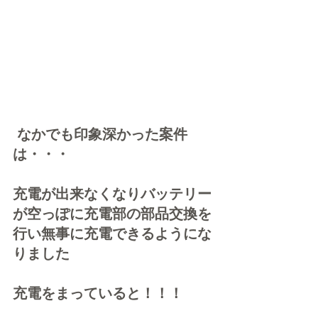
 なかでも印象深かった案件
は・・・
充電が出来なくなりバッテリー
が空っぽに充電部の部品交換を
行い無事に充電できるようにな
りました
充電をまっていると！！！