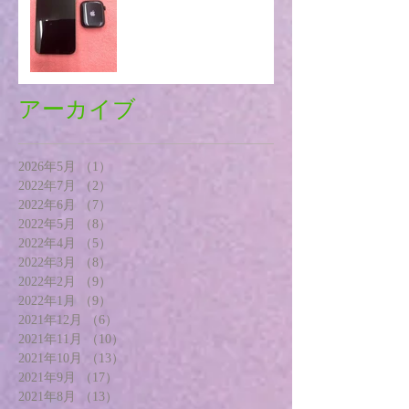
アーカイブ
2026年5月
（1）
1件の記事
2022年7月
（2）
2件の記事
2022年6月
（7）
7件の記事
2022年5月
（8）
8件の記事
2022年4月
（5）
5件の記事
2022年3月
（8）
8件の記事
2022年2月
（9）
9件の記事
2022年1月
（9）
9件の記事
2021年12月
（6）
6件の記事
2021年11月
（10）
10件の記事
2021年10月
（13）
13件の記事
2021年9月
（17）
17件の記事
2021年8月
（13）
13件の記事