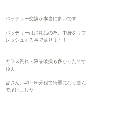
バッテリー交換が本当に多いです
バッテリーは消耗品の為、中身をリフ
レッシュする事で蘇ります！
ガラス割れ・液晶破損も多かったです
ねぇ
皆さん、40～60分程で綺麗になり喜ん
で頂けました