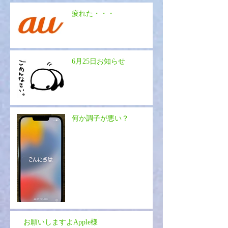
疲れた・・・
6月25日お知らせ
何か調子が悪い？
お願いしますよApple様