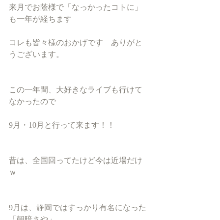
来月でお蔭様で「なっかったコトに」
も一年が経ちます
コレも皆々様のおかげです　ありがと
うございます。
この一年間、大好きなライブも行けて
なかったので
9月・10月と行って来ます！！
昔は、全国回ってたけど今は近場だけ
ｗ
9月は、静岡ではすっかり有名になった
「朝暗さや」