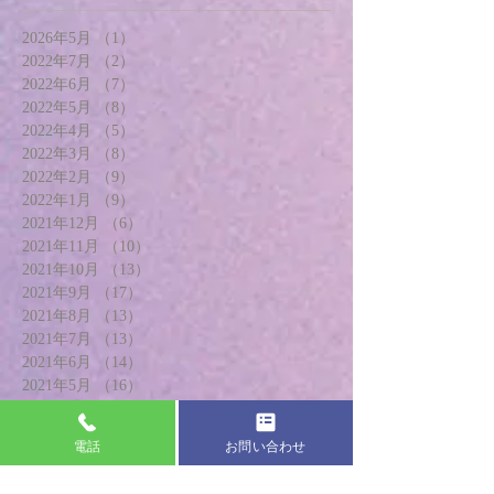
2026年5月
（1）
1件の記事
2022年7月
（2）
2件の記事
2022年6月
（7）
7件の記事
2022年5月
（8）
8件の記事
2022年4月
（5）
5件の記事
2022年3月
（8）
8件の記事
2022年2月
（9）
9件の記事
2022年1月
（9）
9件の記事
2021年12月
（6）
6件の記事
2021年11月
（10）
10件の記事
2021年10月
（13）
13件の記事
2021年9月
（17）
17件の記事
2021年8月
（13）
13件の記事
2021年7月
（13）
13件の記事
2021年6月
（14）
14件の記事
2021年5月
（16）
16件の記事
2021年4月
（17）
17件の記事
2021年3月
（16）
16件の記事
電話
お問い合わせ
2021年2月
（14）
14件の記事
2021年1月
（17）
17件の記事