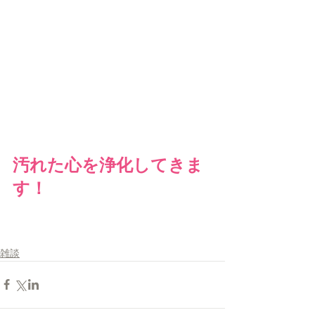
汚れた心を浄化してきま
す！
雑談