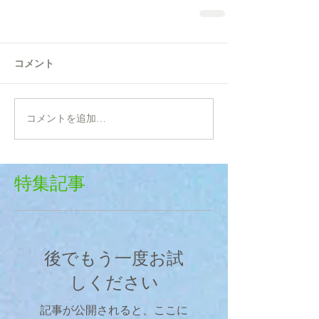
コメント
コメントを追加…
特集記事
後でもう一度お試
しください
記事が公開されると、ここに