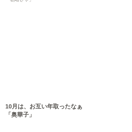
10月は、お互い年取ったなぁ
「奥華子」