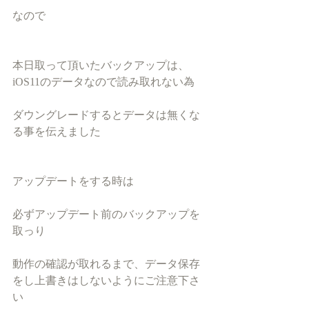
なので
本日取って頂いたバックアップは、
iOS11のデータなので読み取れない為
ダウングレードするとデータは無くな
る事を伝えました
アップデートをする時は
必ずアップデート前のバックアップを
取っり
動作の確認が取れるまで、データ保存
をし上書きはしないようにご注意下さ
い