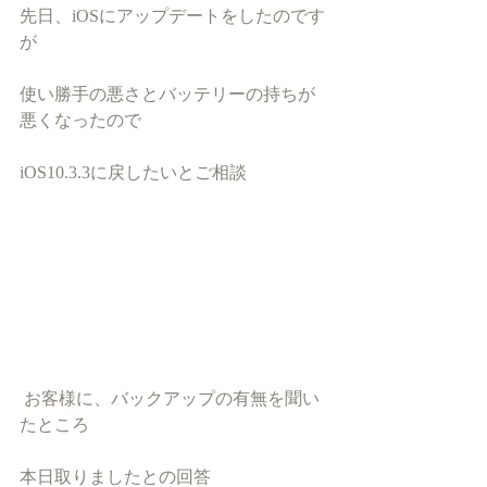
先日、iOSにアップデートをしたのです
が
使い勝手の悪さとバッテリーの持ちが
悪くなったので
iOS10.3.3に戻したいとご相談
 お客様に、バックアップの有無を聞い
たところ
本日取りましたとの回答