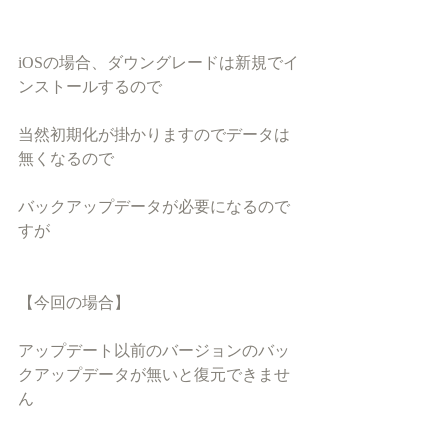
iOSの場合、ダウングレードは新規でイ
ンストールするので
当然初期化が掛かりますのでデータは
無くなるので
バックアップデータが必要になるので
すが
【今回の場合】
アップデート以前のバージョンのバッ
クアップデータが無いと復元できませ
ん