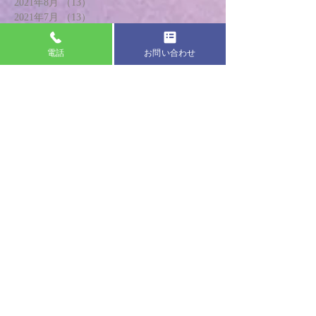
2021年8月
（13）
13件の記事
2021年7月
（13）
13件の記事
2021年6月
（14）
14件の記事
2021年5月
（16）
16件の記事
電話
お問い合わせ
2021年4月
（17）
17件の記事
2021年3月
（16）
16件の記事
2021年2月
（14）
14件の記事
2021年1月
（17）
17件の記事
2020年12月
（14）
14件の記事
2020年11月
（20）
20件の記事
2020年10月
（18）
18件の記事
2020年9月
（18）
18件の記事
2020年8月
（17）
17件の記事
2020年7月
（19）
19件の記事
2020年6月
（20）
20件の記事
2020年5月
（13）
13件の記事
2020年4月
（8）
8件の記事
2020年3月
（21）
21件の記事
2020年2月
（24）
24件の記事
2020年1月
（18）
18件の記事
2019年12月
（20）
20件の記事
2019年11月
（22）
22件の記事