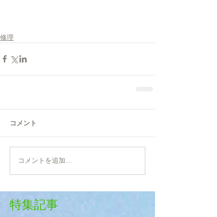
修理
コメント
コメントを追加…
特集記事