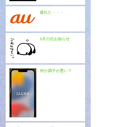
疲れた・・・
6月25日お知らせ
何か調子が悪い？