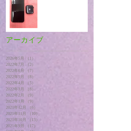
アーカイブ
2026年5月
（1）
1件の記事
2022年7月
（2）
2件の記事
2022年6月
（7）
7件の記事
2022年5月
（8）
8件の記事
2022年4月
（5）
5件の記事
2022年3月
（8）
8件の記事
2022年2月
（9）
9件の記事
2022年1月
（9）
9件の記事
2021年12月
（6）
6件の記事
2021年11月
（10）
10件の記事
2021年10月
（13）
13件の記事
2021年9月
（17）
17件の記事