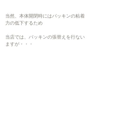
当然、本体開閉時にはパッキンの粘着
力の低下するため
当店では、パッキンの張替えを行ない
ますが・・・