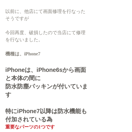
以前に、他店にて画面修理を行なった
そうですが
今回再度、破損したので当店にて修理
を行ないました。
機種は、iPhone7
iPhoneは、iPhone6sから画面
と本体の間に
防水防塵パッキン
が付いていま
す
特にiPhone7以降は防水機能も
付加されている為
重要なパーツの1つです