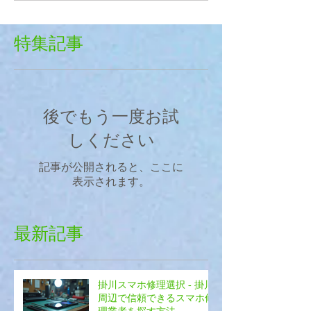
特集記事
後でもう一度お試
しください
記事が公開されると、ここに
表示されます。
最新記事
掛川スマホ修理選択 - 掛川
周辺で信頼できるスマホ修