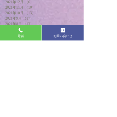
2021年12月
（6）
6件の記事
2021年11月
（10）
10件の記事
2021年10月
（13）
13件の記事
2021年9月
（17）
17件の記事
2021年8月
（13）
13件の記事
2021年7月
（13）
13件の記事
2021年6月
（14）
14件の記事
電話
お問い合わせ
2021年5月
（16）
16件の記事
2021年4月
（17）
17件の記事
2021年3月
（16）
16件の記事
2021年2月
（14）
14件の記事
2021年1月
（17）
17件の記事
2020年12月
（14）
14件の記事
2020年11月
（20）
20件の記事
2020年10月
（18）
18件の記事
2020年9月
（18）
18件の記事
2020年8月
（17）
17件の記事
2020年7月
（19）
19件の記事
2020年6月
（20）
20件の記事
2020年5月
（13）
13件の記事
2020年4月
（8）
8件の記事