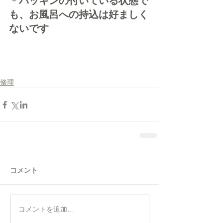
＊パッキンの付いている状態で
も、
お風呂への持込は好ましく
ないです
修理
コメント
コメントを追加…