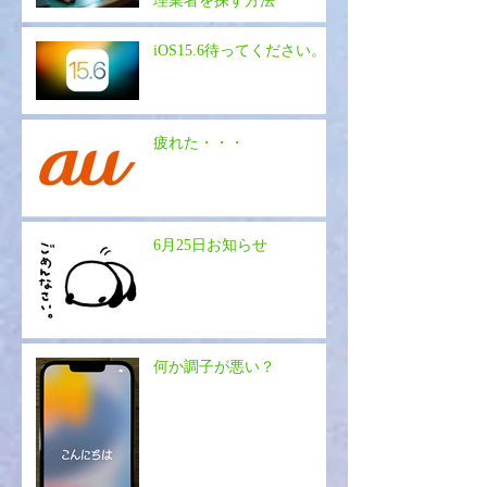
理業者を探す方法
iOS15.6待ってください。
疲れた・・・
6月25日お知らせ
何か調子が悪い？