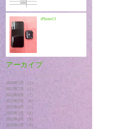
iPhone13
アーカイブ
2026年5月
（1）
1件の記事
2022年7月
（2）
2件の記事
2022年6月
（7）
7件の記事
2022年5月
（8）
8件の記事
2022年4月
（5）
5件の記事
2022年3月
（8）
8件の記事
2022年2月
（9）
9件の記事
2022年1月
（9）
9件の記事