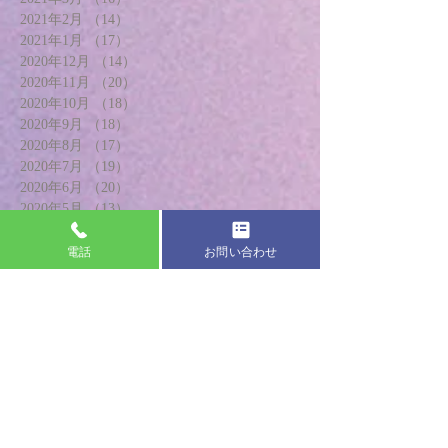
2021年2月
（14）
14件の記事
2021年1月
（17）
17件の記事
2020年12月
（14）
14件の記事
2020年11月
（20）
20件の記事
2020年10月
（18）
18件の記事
2020年9月
（18）
18件の記事
2020年8月
（17）
17件の記事
2020年7月
（19）
19件の記事
2020年6月
（20）
20件の記事
2020年5月
（13）
13件の記事
2020年4月
（8）
8件の記事
2020年3月
（21）
21件の記事
電話
お問い合わせ
2020年2月
（24）
24件の記事
2020年1月
（18）
18件の記事
2019年12月
（20）
20件の記事
2019年11月
（22）
22件の記事
2019年10月
（22）
22件の記事
2019年9月
（24）
24件の記事
2019年8月
（21）
21件の記事
2019年7月
（19）
19件の記事
2019年6月
（19）
19件の記事