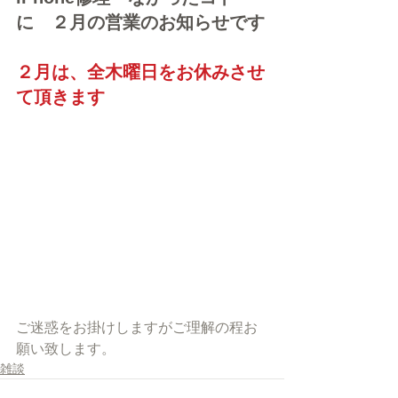
に　２月の営業のお知らせです
２月は、全木曜日をお休みさせ
て頂きます
ご迷惑をお掛けしますがご理解の程お
願い致します。
雑談