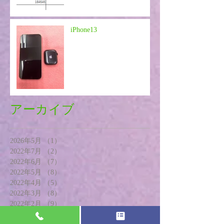
iPhone13
アーカイブ
2026年5月
（1）
1件の記事
2022年7月
（2）
2件の記事
2022年6月
（7）
7件の記事
2022年5月
（8）
8件の記事
2022年4月
（5）
5件の記事
2022年3月
（8）
8件の記事
2022年2月
（9）
9件の記事
2022年1月
（9）
9件の記事