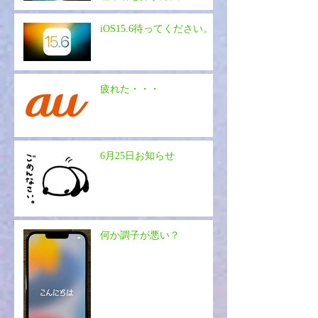
iOS15.6待ってください。
疲れた・・・
6月25日お知らせ
何か調子が悪い？