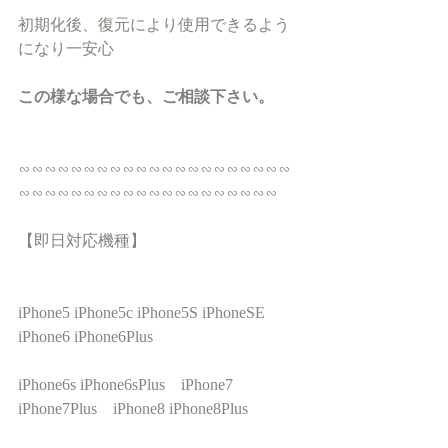
初期化後、復元により使用できるよう
になり一安心
この様な場合でも、ご相談下さい。
∽∽∽∽∽∽∽∽∽∽∽∽∽∽∽∽∽∽∽∽∽
∽∽∽∽∽∽∽∽∽∽∽∽∽∽∽∽∽∽∽∽
【即日対応機種】
iPhone5 iPhone5c iPhone5S iPhoneSE　
iPhone6 iPhone6Plus　
iPhone6s iPhone6sPlus　iPhone7 
iPhone7Plus　iPhone8 iPhone8Plus