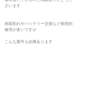
ざいます
画面割れやバッテリー交換など物理的
修理が多いですが
こんな案件も結構あります