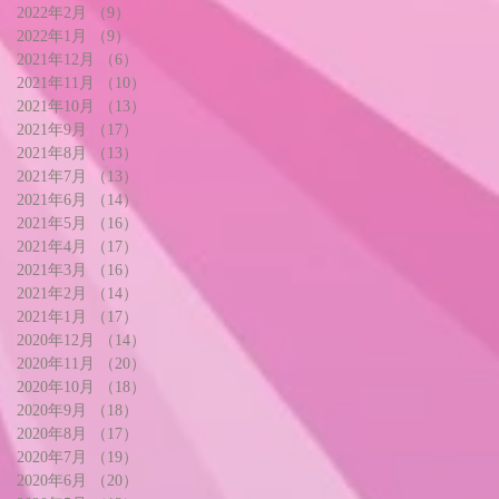
2022年2月
（9）
9件の記事
2022年1月
（9）
9件の記事
2021年12月
（6）
6件の記事
2021年11月
（10）
10件の記事
2021年10月
（13）
13件の記事
2021年9月
（17）
17件の記事
2021年8月
（13）
13件の記事
2021年7月
（13）
13件の記事
2021年6月
（14）
14件の記事
2021年5月
（16）
16件の記事
2021年4月
（17）
17件の記事
2021年3月
（16）
16件の記事
2021年2月
（14）
14件の記事
2021年1月
（17）
17件の記事
2020年12月
（14）
14件の記事
2020年11月
（20）
20件の記事
2020年10月
（18）
18件の記事
2020年9月
（18）
18件の記事
2020年8月
（17）
17件の記事
2020年7月
（19）
19件の記事
2020年6月
（20）
20件の記事