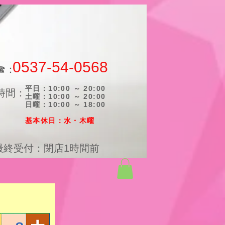
0537-54-0568
☎：
平日：10:00 ～ 20:00
時間：
土曜：10:00 ～ 20:00
日曜：10:00 ～ 18:00
​基本休日：水・木曜
最終受付：閉店1時間前