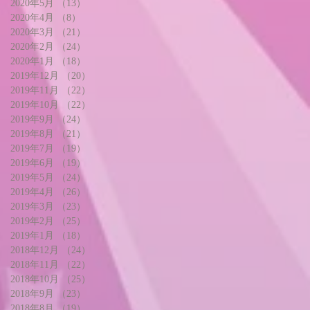
2020年5月
（13）
13件の記事
2020年4月
（8）
8件の記事
2020年3月
（21）
21件の記事
2020年2月
（24）
24件の記事
2020年1月
（18）
18件の記事
2019年12月
（20）
20件の記事
2019年11月
（22）
22件の記事
2019年10月
（22）
22件の記事
2019年9月
（24）
24件の記事
2019年8月
（21）
21件の記事
2019年7月
（19）
19件の記事
2019年6月
（19）
19件の記事
2019年5月
（24）
24件の記事
2019年4月
（26）
26件の記事
2019年3月
（23）
23件の記事
2019年2月
（25）
25件の記事
2019年1月
（18）
18件の記事
2018年12月
（24）
24件の記事
2018年11月
（22）
22件の記事
2018年10月
（25）
25件の記事
2018年9月
（23）
23件の記事
2018年8月
（19）
19件の記事