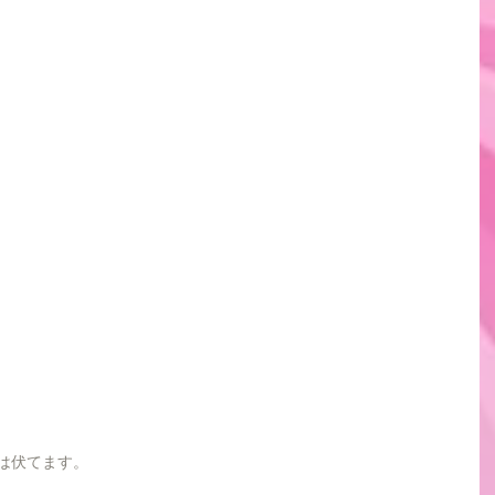
は伏てます。