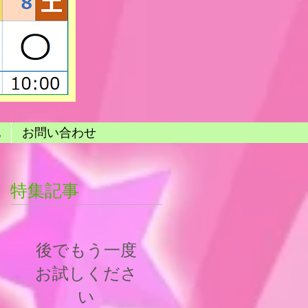
他
お問い合わせ
特集記事
後でもう一度
お試しくださ
い