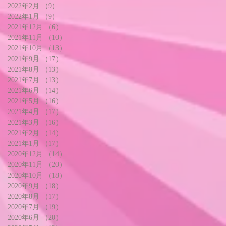
2022年2月
（9）
9件の記事
2022年1月
（9）
9件の記事
2021年12月
（6）
6件の記事
2021年11月
（10）
10件の記事
2021年10月
（13）
13件の記事
2021年9月
（17）
17件の記事
2021年8月
（13）
13件の記事
2021年7月
（13）
13件の記事
2021年6月
（14）
14件の記事
2021年5月
（16）
16件の記事
2021年4月
（17）
17件の記事
2021年3月
（16）
16件の記事
2021年2月
（14）
14件の記事
2021年1月
（17）
17件の記事
2020年12月
（14）
14件の記事
2020年11月
（20）
20件の記事
2020年10月
（18）
18件の記事
2020年9月
（18）
18件の記事
2020年8月
（17）
17件の記事
2020年7月
（19）
19件の記事
2020年6月
（20）
20件の記事