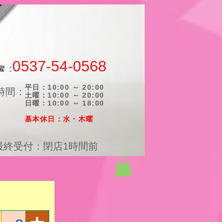
0537-54-0568
☎：
平日：10:00 ～ 20:00
時間：
土曜：10:00 ～ 20:00
日曜：10:00 ～ 18:00
​基本休日：水・木曜
最終受付：閉店1時間前