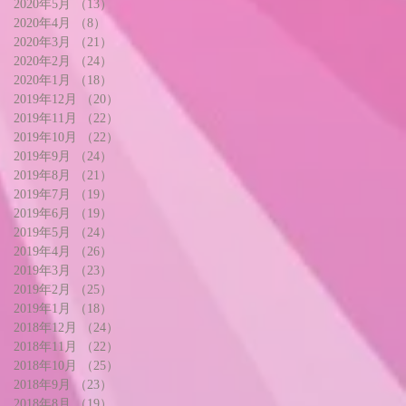
2020年5月
（13）
13件の記事
2020年4月
（8）
8件の記事
2020年3月
（21）
21件の記事
2020年2月
（24）
24件の記事
2020年1月
（18）
18件の記事
2019年12月
（20）
20件の記事
2019年11月
（22）
22件の記事
2019年10月
（22）
22件の記事
2019年9月
（24）
24件の記事
2019年8月
（21）
21件の記事
2019年7月
（19）
19件の記事
2019年6月
（19）
19件の記事
2019年5月
（24）
24件の記事
2019年4月
（26）
26件の記事
2019年3月
（23）
23件の記事
2019年2月
（25）
25件の記事
2019年1月
（18）
18件の記事
2018年12月
（24）
24件の記事
2018年11月
（22）
22件の記事
2018年10月
（25）
25件の記事
2018年9月
（23）
23件の記事
2018年8月
（19）
19件の記事