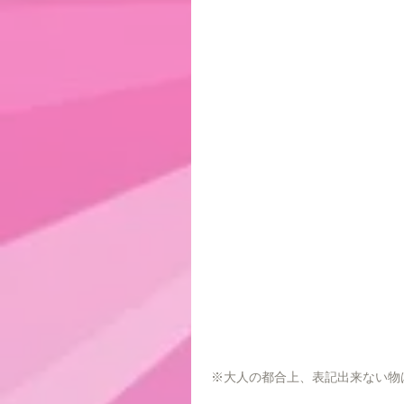
 ※大人の都合上、表記出来ない物