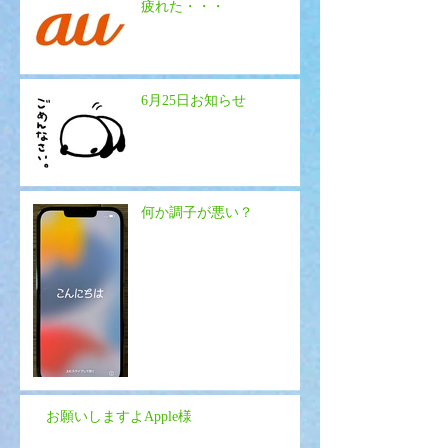
疲れた・・・
6月25日お知らせ
何か調子が悪い？
お願いしますよApple様