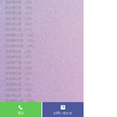
2021年6月
（14）
14件の記事
2021年5月
（16）
16件の記事
2021年4月
（17）
17件の記事
2021年3月
（16）
16件の記事
2021年2月
（14）
14件の記事
2021年1月
（17）
17件の記事
2020年12月
（14）
14件の記事
2020年11月
（20）
20件の記事
2020年10月
（18）
18件の記事
2020年9月
（18）
18件の記事
2020年8月
（17）
17件の記事
2020年7月
（19）
19件の記事
2020年6月
（20）
20件の記事
2020年5月
（13）
13件の記事
2020年4月
（8）
8件の記事
2020年3月
（21）
21件の記事
2020年2月
（24）
24件の記事
2020年1月
（18）
18件の記事
2019年12月
（20）
20件の記事
2019年11月
（22）
22件の記事
2019年10月
（22）
22件の記事
電話
お問い合わせ