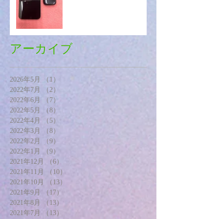
アーカイブ
2026年5月
（1）
1件の記事
2022年7月
（2）
2件の記事
2022年6月
（7）
7件の記事
2022年5月
（8）
8件の記事
2022年4月
（5）
5件の記事
2022年3月
（8）
8件の記事
2022年2月
（9）
9件の記事
2022年1月
（9）
9件の記事
2021年12月
（6）
6件の記事
2021年11月
（10）
10件の記事
2021年10月
（13）
13件の記事
2021年9月
（17）
17件の記事
2021年8月
（13）
13件の記事
2021年7月
（13）
13件の記事