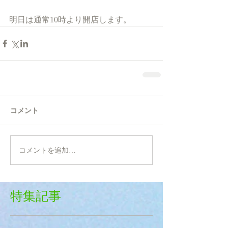
明日は通常10時より開店します。
コメント
コメントを追加…
特集記事