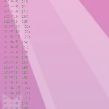
2020年5月
（13）
13件の記事
2020年4月
（8）
8件の記事
2020年3月
（21）
21件の記事
2020年2月
（24）
24件の記事
2020年1月
（18）
18件の記事
2019年12月
（20）
20件の記事
2019年11月
（22）
22件の記事
2019年10月
（22）
22件の記事
2019年9月
（24）
24件の記事
2019年8月
（21）
21件の記事
2019年7月
（19）
19件の記事
2019年6月
（19）
19件の記事
2019年5月
（24）
24件の記事
2019年4月
（26）
26件の記事
2019年3月
（23）
23件の記事
2019年2月
（25）
25件の記事
2019年1月
（18）
18件の記事
2018年12月
（24）
24件の記事
2018年11月
（22）
22件の記事
2018年10月
（25）
25件の記事
2018年9月
（23）
23件の記事
2018年8月
（19）
19件の記事