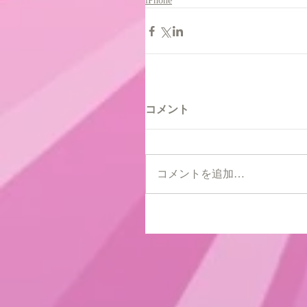
iPhone
コメント
コメントを追加…