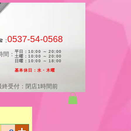
0537-54-0568
☎：
平日：10:00 ～ 20:00
時間：
土曜：10:00 ～ 20:00
日曜：10:00 ～ 18:00
​基本休日：水・木曜
最終受付：閉店1時間前