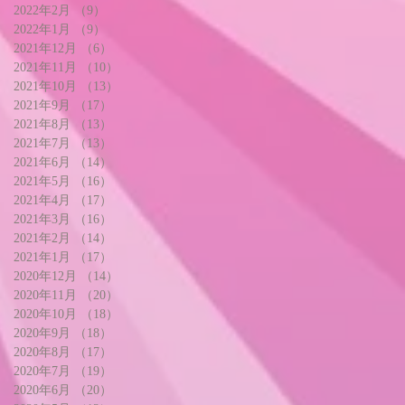
2022年2月
（9）
9件の記事
2022年1月
（9）
9件の記事
2021年12月
（6）
6件の記事
2021年11月
（10）
10件の記事
2021年10月
（13）
13件の記事
2021年9月
（17）
17件の記事
2021年8月
（13）
13件の記事
2021年7月
（13）
13件の記事
2021年6月
（14）
14件の記事
2021年5月
（16）
16件の記事
2021年4月
（17）
17件の記事
2021年3月
（16）
16件の記事
2021年2月
（14）
14件の記事
2021年1月
（17）
17件の記事
2020年12月
（14）
14件の記事
2020年11月
（20）
20件の記事
2020年10月
（18）
18件の記事
2020年9月
（18）
18件の記事
2020年8月
（17）
17件の記事
2020年7月
（19）
19件の記事
2020年6月
（20）
20件の記事