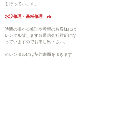
も行っています。
水没修理・基板修理　etc
時間の掛かる修理や希望のお客様には
レンタル致します各通信会社対応にな
っていますのでお申し出下さい。
※レンタルには契約書面を頂きます