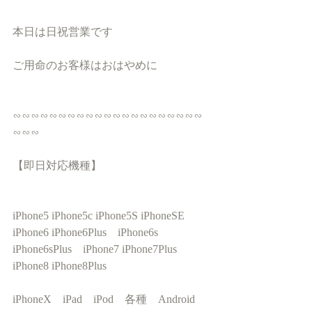
本日は日祝営業です
ご用命のお客様はおはやめに
∽∽∽∽∽∽∽∽∽∽∽∽∽∽∽∽∽∽∽∽∽
∽∽∽
【即日対応機種】
iPhone5 iPhone5c iPhone5S iPhoneSE　
iPhone6 iPhone6Plus　iPhone6s 
iPhone6sPlus　iPhone7 iPhone7Plus　
iPhone8 iPhone8Plus
iPhoneX　iPad　iPod　各種　Android　