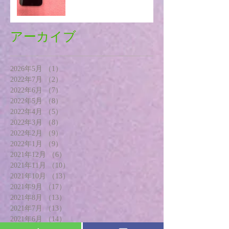
アーカイブ
2026年5月
（1）
1件の記事
2022年7月
（2）
2件の記事
2022年6月
（7）
7件の記事
2022年5月
（8）
8件の記事
2022年4月
（5）
5件の記事
2022年3月
（8）
8件の記事
2022年2月
（9）
9件の記事
2022年1月
（9）
9件の記事
2021年12月
（6）
6件の記事
2021年11月
（10）
10件の記事
2021年10月
（13）
13件の記事
2021年9月
（17）
17件の記事
2021年8月
（13）
13件の記事
2021年7月
（13）
13件の記事
2021年6月
（14）
14件の記事