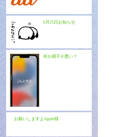
6月25日お知らせ
何か調子が悪い？
お願いしますよApple様