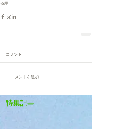
修理
コメント
コメントを追加…
特集記事