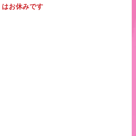
日）はお休みです