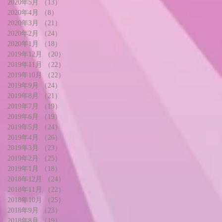
2020年5月
（13）
13件の記事
2020年4月
（8）
8件の記事
2020年3月
（21）
21件の記事
2020年2月
（24）
24件の記事
2020年1月
（18）
18件の記事
2019年12月
（20）
20件の記事
2019年11月
（22）
22件の記事
2019年10月
（22）
22件の記事
2019年9月
（24）
24件の記事
2019年8月
（21）
21件の記事
2019年7月
（19）
19件の記事
2019年6月
（19）
19件の記事
2019年5月
（24）
24件の記事
2019年4月
（26）
26件の記事
2019年3月
（23）
23件の記事
2019年2月
（25）
25件の記事
2019年1月
（18）
18件の記事
2018年12月
（24）
24件の記事
2018年11月
（22）
22件の記事
2018年10月
（25）
25件の記事
2018年9月
（23）
23件の記事
2018年8月
（19）
19件の記事