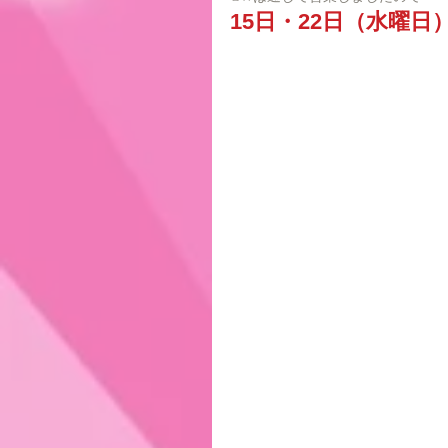
15日・22日（水曜