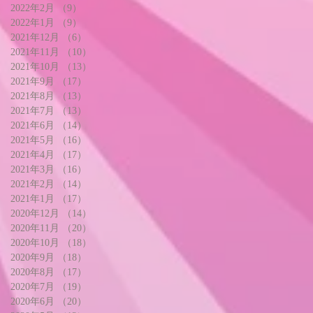
2022年2月
（9）
9件の記事
2022年1月
（9）
9件の記事
2021年12月
（6）
6件の記事
2021年11月
（10）
10件の記事
2021年10月
（13）
13件の記事
2021年9月
（17）
17件の記事
2021年8月
（13）
13件の記事
2021年7月
（13）
13件の記事
2021年6月
（14）
14件の記事
2021年5月
（16）
16件の記事
2021年4月
（17）
17件の記事
2021年3月
（16）
16件の記事
2021年2月
（14）
14件の記事
2021年1月
（17）
17件の記事
2020年12月
（14）
14件の記事
2020年11月
（20）
20件の記事
2020年10月
（18）
18件の記事
2020年9月
（18）
18件の記事
2020年8月
（17）
17件の記事
2020年7月
（19）
19件の記事
2020年6月
（20）
20件の記事