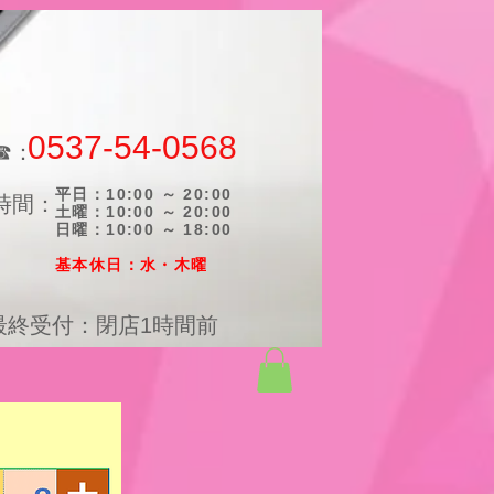
0537-54-0568
☎：
平日：10:00 ～ 20:00
時間：
土曜：10:00 ～ 20:00
日曜：10:00 ～ 18:00
​基本休日：水・木曜
最終受付：閉店1時間前