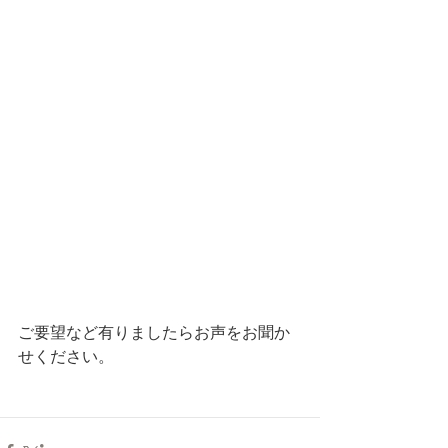
ご要望など有りましたらお声をお聞か
せください。