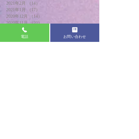
2021年2月
（14）
14件の記事
2021年1月
（17）
17件の記事
2020年12月
（14）
14件の記事
2020年11月
（20）
20件の記事
2020年10月
（18）
18件の記事
2020年9月
（18）
18件の記事
電話
お問い合わせ
2020年8月
（17）
17件の記事
2020年7月
（19）
19件の記事
2020年6月
（20）
20件の記事
2020年5月
（13）
13件の記事
2020年4月
（8）
8件の記事
2020年3月
（21）
21件の記事
2020年2月
（24）
24件の記事
2020年1月
（18）
18件の記事
2019年12月
（20）
20件の記事
2019年11月
（22）
22件の記事
2019年10月
（22）
22件の記事
2019年9月
（24）
24件の記事
2019年8月
（21）
21件の記事
2019年7月
（19）
19件の記事
2019年6月
（19）
19件の記事