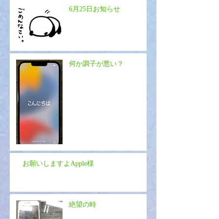
6月25日お知らせ
何か調子が悪い？
お願いしますよApple様
絶望の時