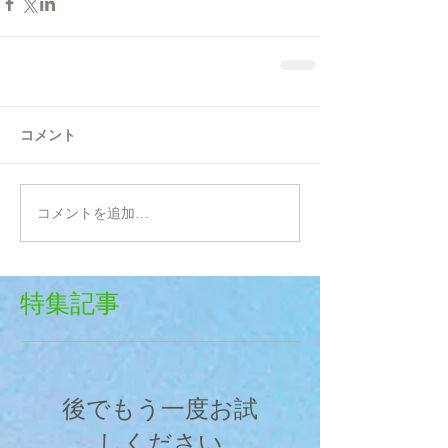
コメント
コメントを追加…
特集記事
後でもう一度お試
しください