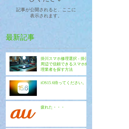
記事が公開されると、ここに
表示されます。
最新記事
掛川スマホ修理選択 - 掛川
周辺で信頼できるスマホ修
理業者を探す方法
iOS15.6待ってください。
疲れた・・・