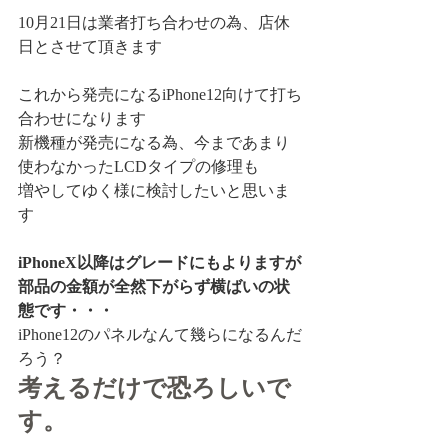
10月21日は業者打ち合わせの為、店休
日とさせて頂きます
これから発売になるiPhone12向けて打ち
合わせになります
新機種が発売になる為、今まであまり
使わなかったLCDタイプの修理も
増やしてゆく様に検討したいと思いま
す
iPhoneX以降はグレードにもよりますが
部品の金額が全然下がらず横ばいの状
態です・・・
iPhone12のパネルなんて幾らになるんだ
ろう？
考えるだけで恐ろしいで
す。