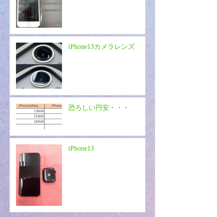
iPhone13カメラレンズ
恐ろしい円安・・・
iPhone13