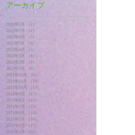
アーカイブ
2026年5月
（1）
1件の記事
2022年7月
（2）
2件の記事
2022年6月
（7）
7件の記事
2022年5月
（8）
8件の記事
2022年4月
（5）
5件の記事
2022年3月
（8）
8件の記事
2022年2月
（9）
9件の記事
2022年1月
（9）
9件の記事
2021年12月
（6）
6件の記事
2021年11月
（10）
10件の記事
2021年10月
（13）
13件の記事
2021年9月
（17）
17件の記事
2021年8月
（13）
13件の記事
2021年7月
（13）
13件の記事
2021年6月
（14）
14件の記事
2021年5月
（16）
16件の記事
2021年4月
（17）
17件の記事
2021年3月
（16）
16件の記事