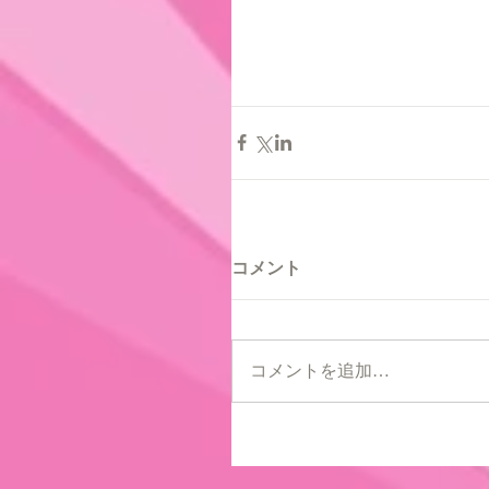
コメント
コメントを追加…