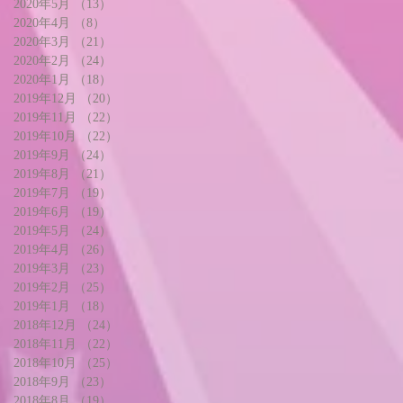
2020年5月
（13）
13件の記事
2020年4月
（8）
8件の記事
2020年3月
（21）
21件の記事
2020年2月
（24）
24件の記事
2020年1月
（18）
18件の記事
2019年12月
（20）
20件の記事
2019年11月
（22）
22件の記事
2019年10月
（22）
22件の記事
2019年9月
（24）
24件の記事
2019年8月
（21）
21件の記事
2019年7月
（19）
19件の記事
2019年6月
（19）
19件の記事
2019年5月
（24）
24件の記事
2019年4月
（26）
26件の記事
2019年3月
（23）
23件の記事
2019年2月
（25）
25件の記事
2019年1月
（18）
18件の記事
2018年12月
（24）
24件の記事
2018年11月
（22）
22件の記事
2018年10月
（25）
25件の記事
2018年9月
（23）
23件の記事
2018年8月
（19）
19件の記事