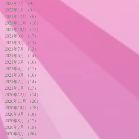
2022年2月
（9）
9件の記事
2022年1月
（9）
9件の記事
2021年12月
（6）
6件の記事
2021年11月
（10）
10件の記事
2021年10月
（13）
13件の記事
2021年9月
（17）
17件の記事
2021年8月
（13）
13件の記事
2021年7月
（13）
13件の記事
2021年6月
（14）
14件の記事
2021年5月
（16）
16件の記事
2021年4月
（17）
17件の記事
2021年3月
（16）
16件の記事
2021年2月
（14）
14件の記事
2021年1月
（17）
17件の記事
2020年12月
（14）
14件の記事
2020年11月
（20）
20件の記事
2020年10月
（18）
18件の記事
2020年9月
（18）
18件の記事
2020年8月
（17）
17件の記事
2020年7月
（19）
19件の記事
2020年6月
（20）
20件の記事