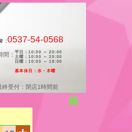
0537-54-0568
☎：
平日：10:00 ～ 20:00
時間：
土曜：10:00 ～ 20:00
日曜：10:00 ～ 18:00
​基本休日：水・木曜
最終受付：閉店1時間前