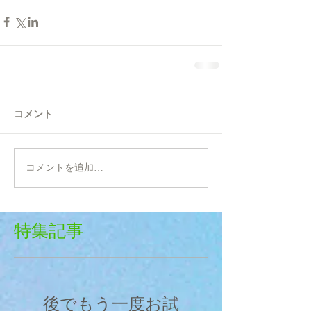
コメント
コメントを追加…
特集記事
後でもう一度お試