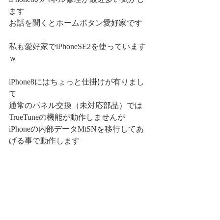
ます
お話を聞くとホームボタン愛好家です
私も愛好家でiPhoneSE2を使っています
ｗ
iPhone8にはちょっと仕掛けが有りまし
て
通常のパネル交換（未対応部品）では
TrueTuneの機能が動作しませんが
iPhoneの内部データMtSNを移行してあ
げる事で動作します