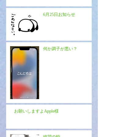
6月25日お知らせ
何か調子が悪い？
お願いしますよApple様
絶望の時