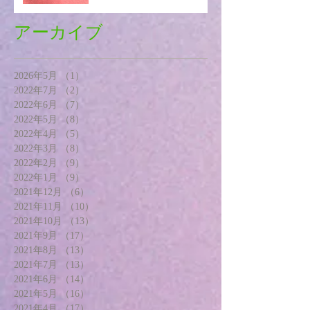
アーカイブ
2026年5月
（1）
1件の記事
2022年7月
（2）
2件の記事
2022年6月
（7）
7件の記事
2022年5月
（8）
8件の記事
2022年4月
（5）
5件の記事
2022年3月
（8）
8件の記事
2022年2月
（9）
9件の記事
2022年1月
（9）
9件の記事
2021年12月
（6）
6件の記事
2021年11月
（10）
10件の記事
2021年10月
（13）
13件の記事
2021年9月
（17）
17件の記事
2021年8月
（13）
13件の記事
2021年7月
（13）
13件の記事
2021年6月
（14）
14件の記事
2021年5月
（16）
16件の記事
2021年4月
（17）
17件の記事