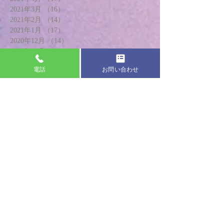
2021年3月
（16）
16件の記事
2021年2月
（14）
14件の記事
2021年1月
（17）
17件の記事
2020年12月
（14）
14件の記事
2020年11月
（20）
20件の記事
2020年10月
（18）
18件の記事
電話
お問い合わせ
2020年9月
（18）
18件の記事
2020年8月
（17）
17件の記事
2020年7月
（19）
19件の記事
2020年6月
（20）
20件の記事
2020年5月
（13）
13件の記事
2020年4月
（8）
8件の記事
2020年3月
（21）
21件の記事
2020年2月
（24）
24件の記事
2020年1月
（18）
18件の記事
2019年12月
（20）
20件の記事
2019年11月
（22）
22件の記事
2019年10月
（22）
22件の記事
2019年9月
（24）
24件の記事
2019年8月
（21）
21件の記事
2019年7月
（19）
19件の記事