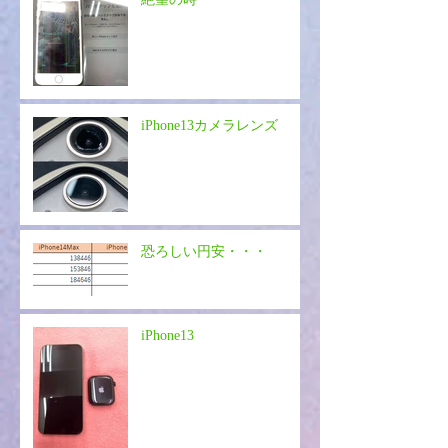
iPhone13カメラレンズ
恐ろしい円安・・・
iPhone13