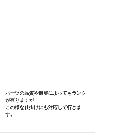
パーツの品質や機能によってもランク
が有りますが
この様な仕掛けにも対応して行きま
す。