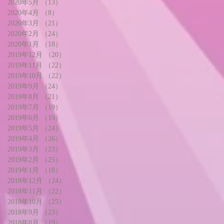
2020年5月
（13）
13件の記事
2020年4月
（8）
8件の記事
2020年3月
（21）
21件の記事
2020年2月
（24）
24件の記事
2020年1月
（18）
18件の記事
2019年12月
（20）
20件の記事
2019年11月
（22）
22件の記事
2019年10月
（22）
22件の記事
2019年9月
（24）
24件の記事
2019年8月
（21）
21件の記事
2019年7月
（19）
19件の記事
2019年6月
（19）
19件の記事
2019年5月
（24）
24件の記事
2019年4月
（26）
26件の記事
2019年3月
（23）
23件の記事
2019年2月
（25）
25件の記事
2019年1月
（18）
18件の記事
2018年12月
（24）
24件の記事
2018年11月
（22）
22件の記事
2018年10月
（25）
25件の記事
2018年9月
（23）
23件の記事
2018年8月
（19）
19件の記事