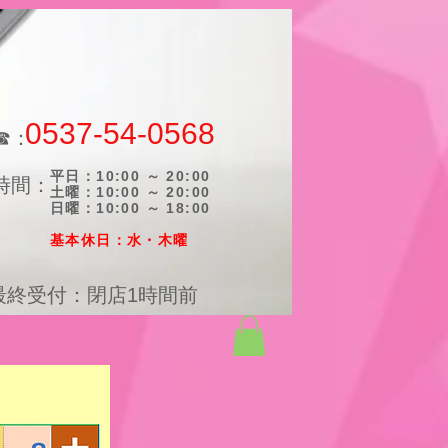
0537-54-0568
☎：
平日：10:00 ～ 20:00
時間：
土曜：10:00 ～ 20:00
日曜：10:00 ～ 18:00
​基本休日：水・木曜
最終受付：閉店1時間前