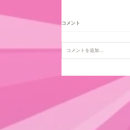
コメント
コメントを追加…