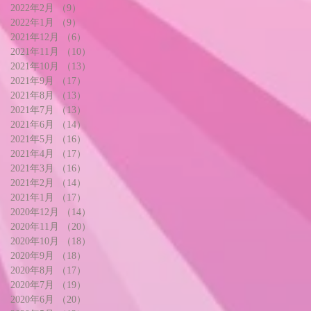
2022年2月
（9）
9件の記事
2022年1月
（9）
9件の記事
2021年12月
（6）
6件の記事
2021年11月
（10）
10件の記事
2021年10月
（13）
13件の記事
2021年9月
（17）
17件の記事
2021年8月
（13）
13件の記事
2021年7月
（13）
13件の記事
2021年6月
（14）
14件の記事
2021年5月
（16）
16件の記事
2021年4月
（17）
17件の記事
2021年3月
（16）
16件の記事
2021年2月
（14）
14件の記事
2021年1月
（17）
17件の記事
2020年12月
（14）
14件の記事
2020年11月
（20）
20件の記事
2020年10月
（18）
18件の記事
2020年9月
（18）
18件の記事
2020年8月
（17）
17件の記事
2020年7月
（19）
19件の記事
2020年6月
（20）
20件の記事