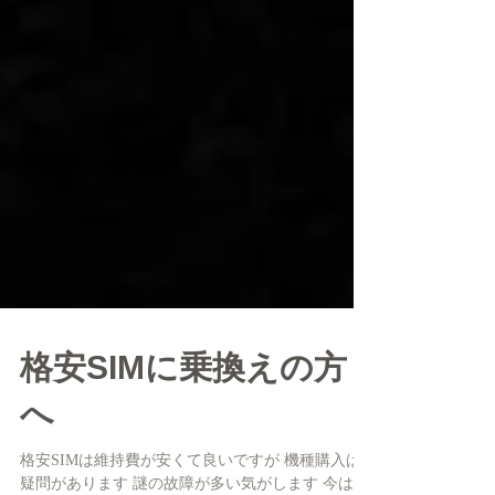
格安SIMに乗換えの方