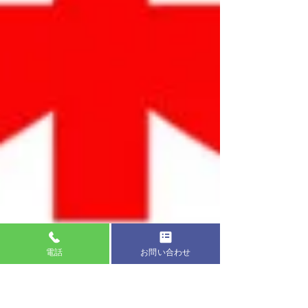
電話
お問い合わせ