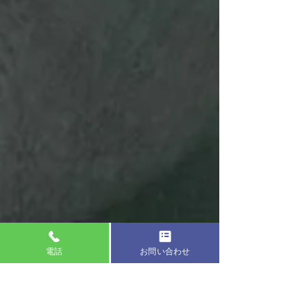
電話
お問い合わせ